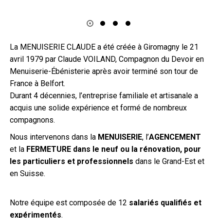
La MENUISERIE CLAUDE a été créée à Giromagny le 21
avril 1979 par Claude VOILAND, Compagnon du Devoir en
Menuiserie-Ébénisterie après avoir terminé son tour de
France à Belfort.
Durant 4 décennies, l’entreprise familiale et artisanale a
acquis une solide expérience et formé de nombreux
compagnons.
Nous intervenons dans la
MENUISERIE
, l’
AGENCEMENT
et la
FERMETURE dans le neuf ou la rénovation, pour
les particuliers et professionnels
dans le Grand-Est et
en Suisse.
Notre équipe est composée de 12
salariés qualifiés et
expérimentés
.