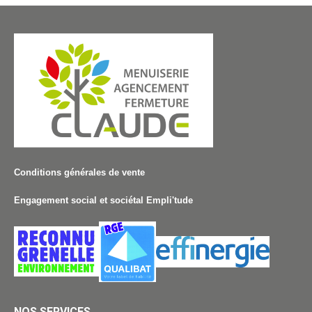
Conditions générales de vente
Engagement social et sociétal Empli'tude
NOS SERVICES