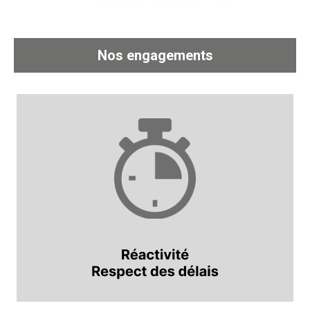
Nos engagements