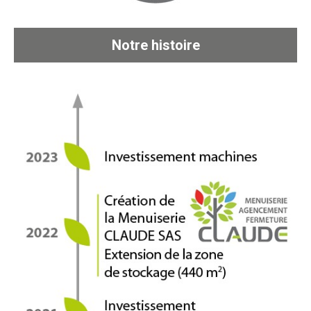
Notre histoire