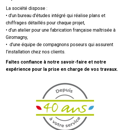
La société dispose :
• d’un bureau d’études intégré qui réalise plans et
chiffrages détaillés pour chaque projet,
• d’un atelier pour une fabrication française maîtrisée à
Giromagny,
• d’une équipe de compagnons poseurs qui assurent
l’installation chez nos clients.
Faîtes confiance à notre savoir-faire et notre
expérience pour la prise en charge de vos travaux.