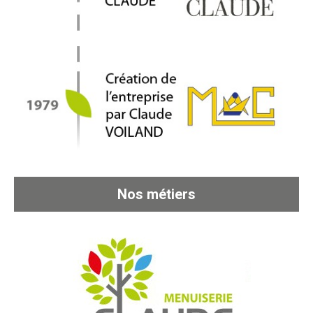
Nos métiers