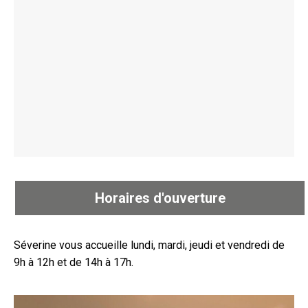
Horaires d'ouverture
Séverine vous accueille lundi, mardi, jeudi et vendredi de
9h à 12h et de 14h à 17h.