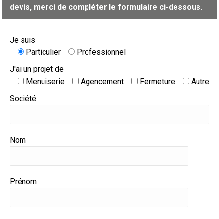
devis, merci de compléter le formulaire ci-dessous.
Je suis
Particulier
Professionnel
J'ai un projet de
Menuiserie
Agencement
Fermeture
Autre
Société
Nom
Prénom