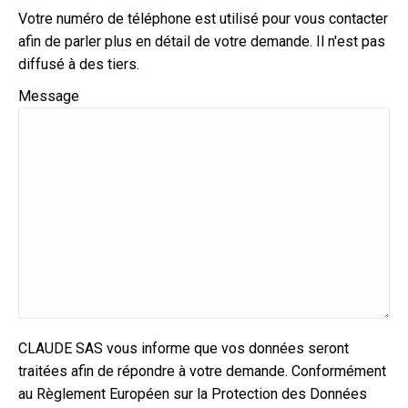
Votre numéro de téléphone est utilisé pour vous contacter
afin de parler plus en détail de votre demande. Il n'est pas
diffusé à des tiers.
Message
CLAUDE SAS vous informe que vos données seront
traitées afin de répondre à votre demande. Conformément
au Règlement Européen sur la Protection des Données