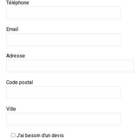
Téléphone
Email
Adresse
Code postal
Ville
J'ai besoin d'un devis