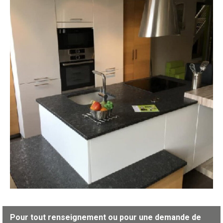
Pour tout renseignement ou pour une demande de