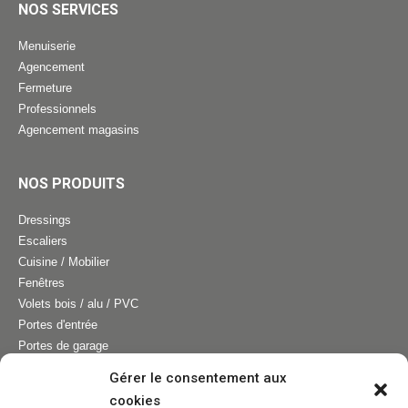
NOS SERVICES
Menuiserie
Agencement
Fermeture
Professionnels
Agencement magasins
NOS PRODUITS
Dressings
Escaliers
Cuisine / Mobilier
Fenêtres
Volets bois / alu / PVC
Portes d'entrée
Portes de garage
Pergolas
Gérer le consentement aux
cookies