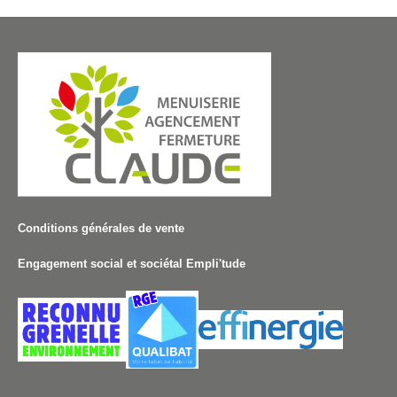
Conditions générales de vente
Engagement social et sociétal Empli'tude