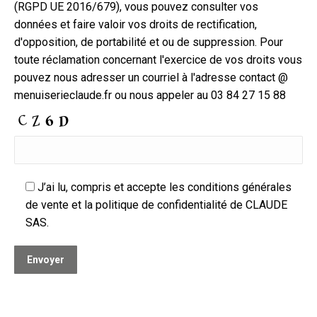
(RGPD UE 2016/679), vous pouvez consulter vos
données et faire valoir vos droits de rectification,
d'opposition, de portabilité et ou de suppression. Pour
toute réclamation concernant l'exercice de vos droits vous
pouvez nous adresser un courriel à l'adresse contact @
menuiserieclaude.fr ou nous appeler au 03 84 27 15 88
J’ai lu, compris et accepte les conditions générales
de vente et la politique de confidentialité de CLAUDE
SAS.