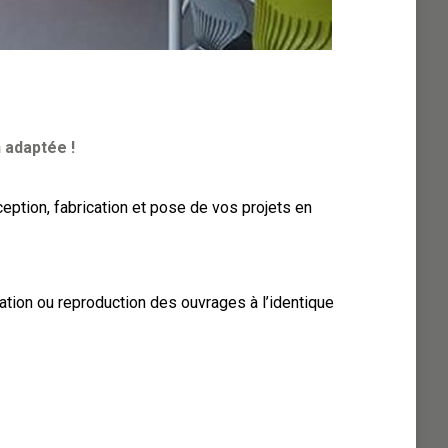
 adaptée !
eption, fabrication et pose de vos projets en
ation ou reproduction des ouvrages à l’identique