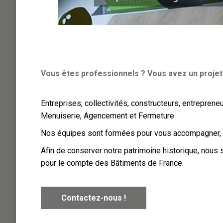
Vous êtes professionnels ? Vous avez un projet
Entreprises, collectivités, constructeurs, entrepren
Menuiserie, Agencement et Fermeture.
Nos équipes sont formées pour vous accompagner, vo
Afin de conserver notre patrimoine historique, nous
pour le compte des Bâtiments de France.
Contactez-nous !