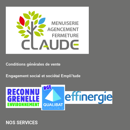
Conditions générales de vente
Engagement social et sociétal Empli'tude
NOS SERVICES