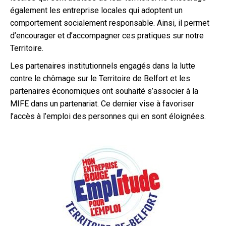
également les entreprise locales qui adoptent un
comportement socialement responsable. Ainsi, il permet
d’encourager et d’accompagner ces pratiques sur notre
Territoire.
Les partenaires institutionnels engagés dans la lutte
contre le chômage sur le Territoire de Belfort et les
partenaires économiques ont souhaité s’associer à la
MIFE dans un partenariat. Ce dernier vise à favoriser
l’accès à l’emploi des personnes qui en sont éloignées.