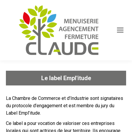
Le label Empl'itude
La Chambre de Commerce et d’Industrie sont signataires
du protocole d’engagement et est membre du jury du
Label Empl’itude.
Ce label a pour vocation de valoriser ces entreprises
locales qui sont actrices de leur territoire. Ils encourage