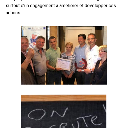
surtout d’un engagement à améliorer et développer ces
actions.