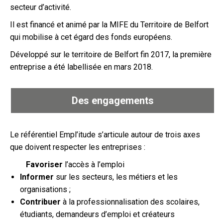
secteur d’activité.
Il est financé et animé par la MIFE du Territoire de Belfort
qui mobilise à cet égard des fonds européens.
Développé sur le territoire de Belfort fin 2017, la première
entreprise a été labellisée en mars 2018.
Des engagements
Le référentiel Empl’itude s’articule autour de trois axes
que doivent respecter les entreprises :
Favoriser
l’accès à l’emploi
Informer
sur les secteurs, les métiers et les
organisations ;
Contribuer
à la professionnalisation des scolaires,
étudiants, demandeurs d’emploi et créateurs