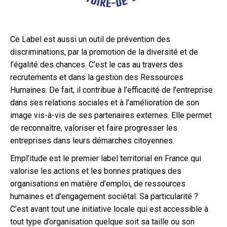
Ce Label est aussi un outil de prévention des
discriminations, par la promotion de la diversité et de
l’égalité des chances. C’est le cas au travers des
recrutements et dans la gestion des Ressources
Humaines. De fait, il contribue à l’efficacité de l’entreprise
dans ses relations sociales et à l’amélioration de son
image vis-à-vis de ses partenaires externes. Elle permet
de reconnaître, valoriser et faire progresser les
entreprises dans leurs démarches citoyennes.
Empl’itude est le premier label territorial en France qui
valorise les actions et les bonnes pratiques des
organisations en matière d’emploi, de ressources
humaines et d’engagement sociétal. Sa particularité ?
C’est avant tout une initiative locale qui est accessible à
tout type d’organisation quelque soit sa taille ou son