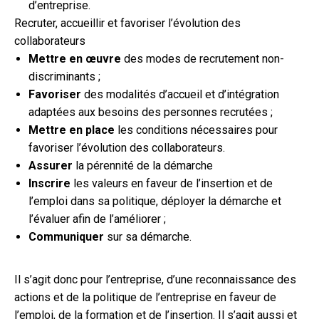
d’entreprise.
Recruter, accueillir et favoriser l’évolution des
collaborateurs
Mettre en œuvre
des modes de recrutement non-
discriminants ;
Favoriser
des modalités d’accueil et d’intégration
adaptées aux besoins des personnes recrutées ;
Mettre en place
les conditions nécessaires pour
favoriser l’évolution des collaborateurs.
Assurer
la pérennité de la démarche
Inscrire
les valeurs en faveur de l’insertion et de
l’emploi dans sa politique, déployer la démarche et
l’évaluer afin de l’améliorer ;
Communiquer
sur sa démarche.
Il s’agit donc pour l’entreprise, d’une reconnaissance des
actions et de la politique de l’entreprise en faveur de
l’emploi, de la formation et de l’insertion. Il s’agit aussi et